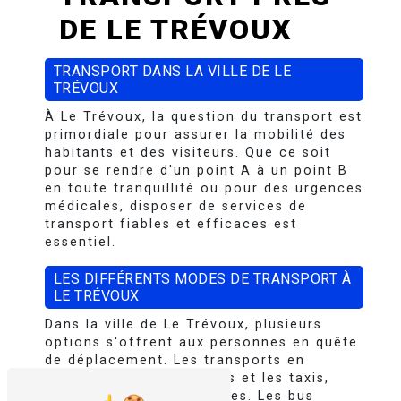
DE LE TRÉVOUX
TRANSPORT DANS LA VILLE DE LE
TRÉVOUX
À Le Trévoux, la question du transport est
primordiale pour assurer la mobilité des
habitants et des visiteurs. Que ce soit
pour se rendre d'un point A à un point B
en toute tranquillité ou pour des urgences
médicales, disposer de services de
transport fiables et efficaces est
essentiel.
LES DIFFÉRENTS MODES DE TRANSPORT À
LE TRÉVOUX
Dans la ville de Le Trévoux, plusieurs
options s'offrent aux personnes en quête
de déplacement. Les transports en
commun, tels que les bus et les taxis,
sont largement disponibles. Les bus