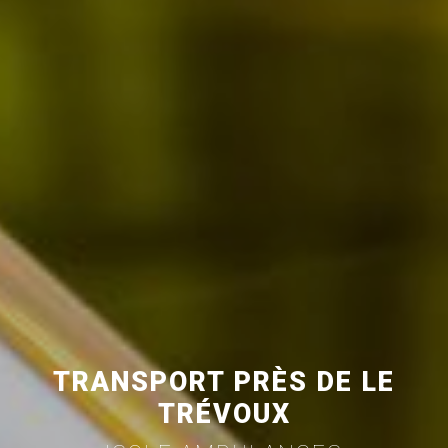
TRANSPORT PRÈS DE LE
TRÉVOUX