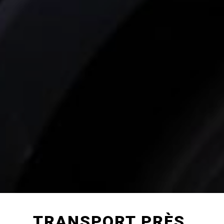
TRANSPORT PRÈS