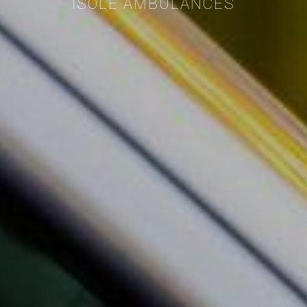
ISOLE AMBULANCES