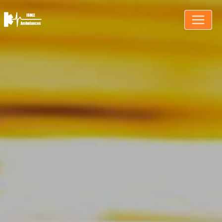
Panneau de gestion des cookies