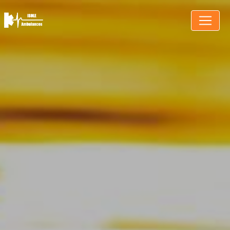
Panneau de gestion des cookies