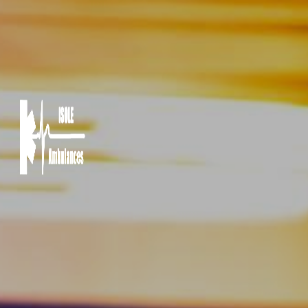
Panneau de gestion des cookies