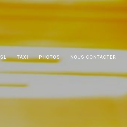
VSL
TAXI
PHOTOS
NOUS CONTACTER