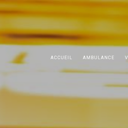
ACCUEIL
AMBULANCE